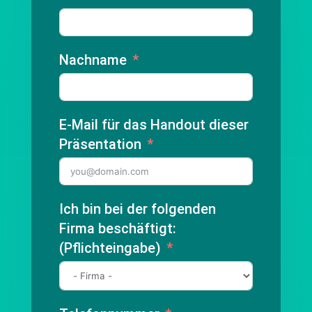
Nachname
E-Mail für das Handout dieser
Präsentation
Ich bin bei der folgenden
Firma beschäftigt:
(Pflichteingabe)