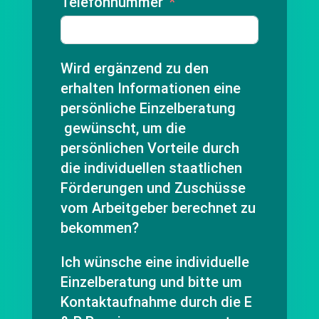
Telefonnummer
Wird ergänzend zu den
erhalten Informationen eine
persönliche Einzelberatung
gewünscht, um die
persönlichen Vorteile durch
die individuellen staatlichen
Förderungen und Zuschüsse
vom Arbeitgeber berechnet zu
bekommen?
Ich wünsche eine individuelle
Einzelberatung und bitte um
Kontaktaufnahme durch die E