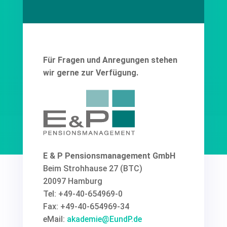
Für Fragen und Anregungen stehen
wir gerne zur Verfügung.
E & P Pensionsmanagement GmbH
Beim Strohhause 27 (BTC)
20097 Hamburg
Tel: +49-40-654969-0
Fax: +49-40-654969-34
eMail:
akademie@EundP.de