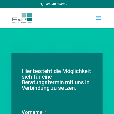
+49 040 654969-0
Hier besteht die Möglichkeit
sich für eine
Beratungstermin mit uns in
Verbindung zu setzen.
Vorname