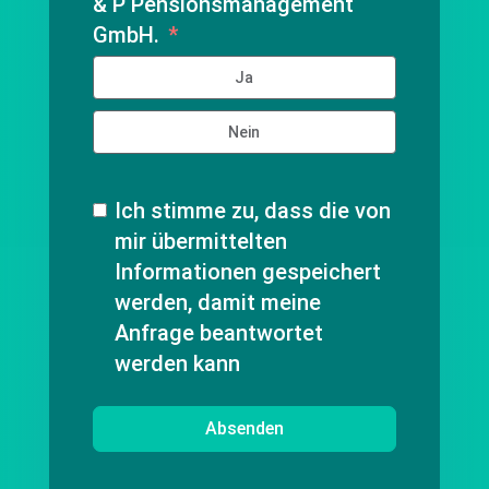
& P Pensionsmanagement
GmbH.
Ja
Nein
Ich stimme zu, dass die von
mir übermittelten
Informationen gespeichert
werden, damit meine
Anfrage beantwortet
werden kann
Absenden