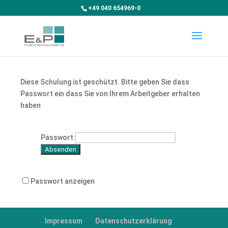
+49 040 654969-0
Diese Schulung ist geschützt. Bitte geben Sie dass
Passwort ein dass Sie von Ihrem Arbeitgeber erhalten
haben
Passwort:
Passwort anzeigen
Impressum
Datenschutzerklärung