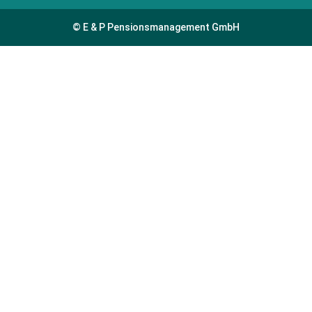
© E & P Pensionsmanagement GmbH