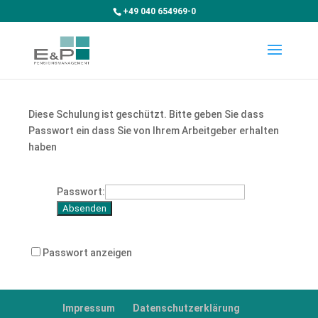
+49 040 654969-0
Diese Schulung ist geschützt. Bitte geben Sie dass
Passwort ein dass Sie von Ihrem Arbeitgeber erhalten
haben
Passwort:
Passwort anzeigen
Impressum
Datenschutzerklärung