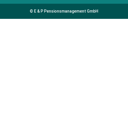
© E & P Pensionsmanagement GmbH