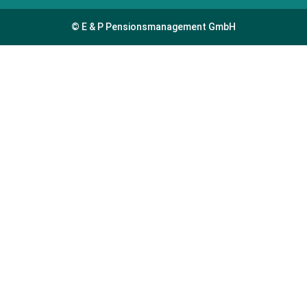
© E & P Pensionsmanagement GmbH