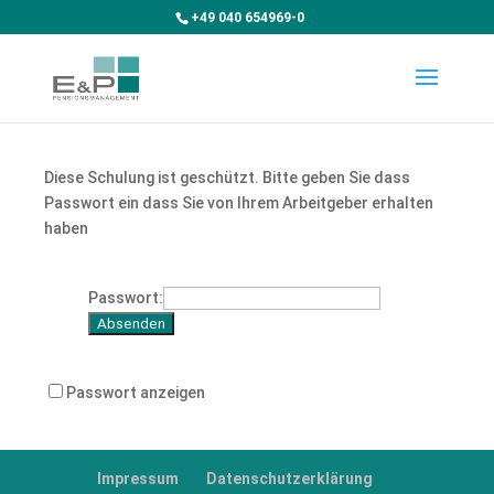
+49 040 654969-0
Diese Schulung ist geschützt. Bitte geben Sie dass
Passwort ein dass Sie von Ihrem Arbeitgeber erhalten
haben
Passwort:
Passwort anzeigen
Impressum
Datenschutzerklärung